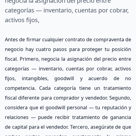
negocia la asignación del precio entre
categorías — inventario, cuentas por cobrar,
activos fijos,
Antes de firmar cualquier contrato de compraventa de
negocio hay cuatro pasos para proteger tu posición
fiscal. Primero, negocia la asignación del precio entre
categorías — inventario, cuentas por cobrar, activos
fijos, intangibles, goodwill y acuerdo de no
competencia. Cada categoría tiene un tratamiento
fiscal diferente para comprador y vendedor. Segundo,
considera que el goodwill personal — tu reputación y
relaciones — puede recibir tratamiento de ganancia
de capital para el vendedor. Tercero, asegúrate de que