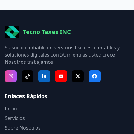
Tecno Taxes INC
Su socio confiable en servicios fiscales, contables y
soluciones digitales con IA, mientras usted crece
Nosotros trabajamos.
Enlaces Rápidos
Inicio
Servicios
Sobre Nosotros