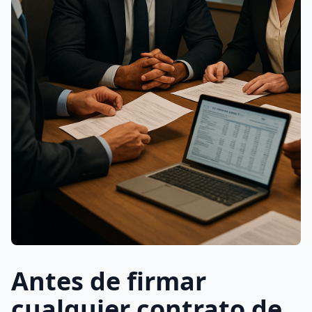
Antes de firmar
cualquier contrato de