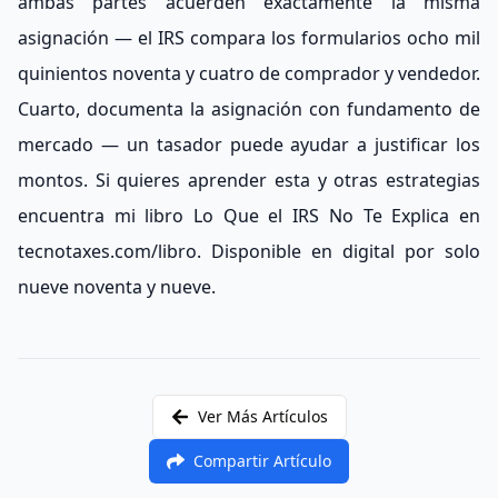
ambas partes acuerden exactamente la misma
asignación — el IRS compara los formularios ocho mil
quinientos noventa y cuatro de comprador y vendedor.
Cuarto, documenta la asignación con fundamento de
mercado — un tasador puede ayudar a justificar los
montos. Si quieres aprender esta y otras estrategias
encuentra mi libro Lo Que el IRS No Te Explica en
tecnotaxes.com/libro. Disponible en digital por solo
nueve noventa y nueve.
Ver Más Artículos
Compartir Artículo