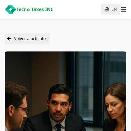
Tecno Taxes INC
EN
Volver a artículos