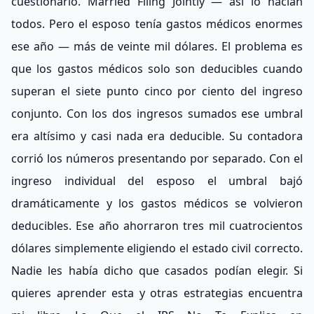
cuestionarlo. Married Filing Jointly — así lo hacían
todos. Pero el esposo tenía gastos médicos enormes
ese año — más de veinte mil dólares. El problema es
que los gastos médicos solo son deducibles cuando
superan el siete punto cinco por ciento del ingreso
conjunto. Con los dos ingresos sumados ese umbral
era altísimo y casi nada era deducible. Su contadora
corrió los números presentando por separado. Con el
ingreso individual del esposo el umbral bajó
dramáticamente y los gastos médicos se volvieron
deducibles. Ese año ahorraron tres mil cuatrocientos
dólares simplemente eligiendo el estado civil correcto.
Nadie les había dicho que casados podían elegir. Si
quieres aprender esta y otras estrategias encuentra