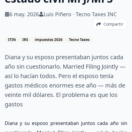
6 may. 2026
Luis Piñero · Tecno Taxes INC
Compartir
ITIN
IRS
impuestos 2026
Tecno Taxes
Diana y su esposo presentaban juntos cada
año sin cuestionarlo. Married Filing Jointly —
así lo hacían todos. Pero el esposo tenía
gastos médicos enormes ese año — más de
veinte mil dólares. El problema es que los
gastos
Diana y su esposo presentaban juntos cada año sin