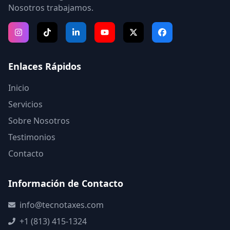
Nosotros trabajamos.
Enlaces Rápidos
Inicio
Servicios
Sobre Nosotros
Testimonios
Contacto
Información de Contacto
info@tecnotaxes.com
+1 (813) 415-1324