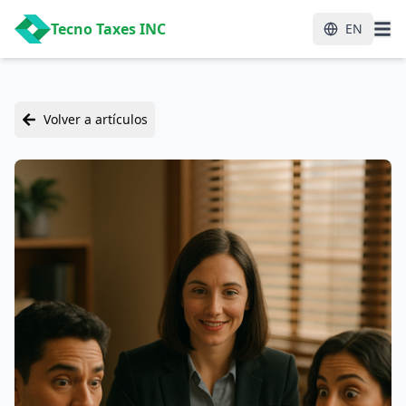
Tecno Taxes INC
EN
Volver a artículos