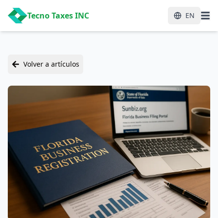
Tecno Taxes INC
EN
Volver a artículos