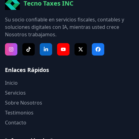
Tecno Taxes INC
Su socio confiable en servicios fiscales, contables y
soluciones digitales con IA, mientras usted crece
Nosotros trabajamos.
Enlaces Rápidos
Inicio
Servicios
Sobre Nosotros
Testimonios
Contacto