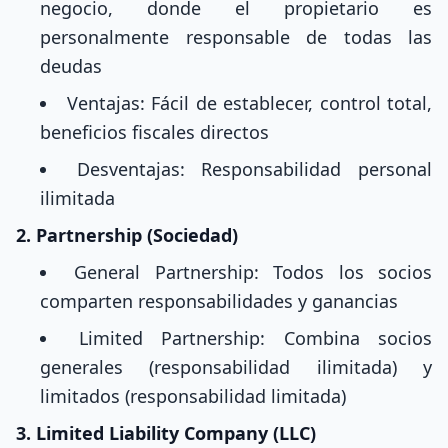
negocio, donde el propietario es
personalmente responsable de todas las
deudas
Ventajas: Fácil de establecer, control total,
beneficios fiscales directos
Desventajas: Responsabilidad personal
ilimitada
2. Partnership (Sociedad)
General Partnership: Todos los socios
comparten responsabilidades y ganancias
Limited Partnership: Combina socios
generales (responsabilidad ilimitada) y
limitados (responsabilidad limitada)
3. Limited Liability Company (LLC)