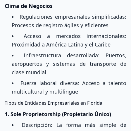
Clima de Negocios
Regulaciones empresariales simplificadas:
Procesos de registro ágiles y eficientes
Acceso a mercados internacionales:
Proximidad a América Latina y el Caribe
Infraestructura desarrollada: Puertos,
aeropuertos y sistemas de transporte de
clase mundial
Fuerza laboral diversa: Acceso a talento
multicultural y multilingüe
Tipos de Entidades Empresariales en Florida
1. Sole Proprietorship (Propietario Único)
Descripción: La forma más simple de