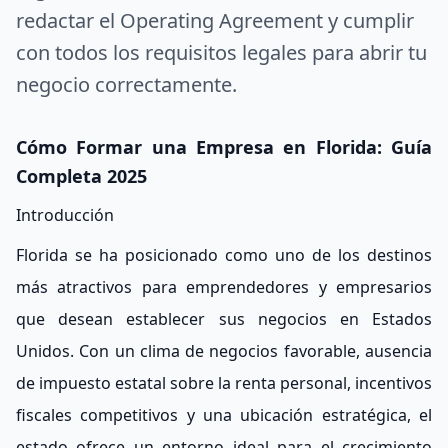
redactar el Operating Agreement y cumplir
con todos los requisitos legales para abrir tu
negocio correctamente.
Cómo Formar una Empresa en Florida: Guía
Completa 2025
Introducción
Florida se ha posicionado como uno de los destinos
más atractivos para emprendedores y empresarios
que desean establecer sus negocios en Estados
Unidos. Con un clima de negocios favorable, ausencia
de impuesto estatal sobre la renta personal, incentivos
fiscales competitivos y una ubicación estratégica, el
estado ofrece un entorno ideal para el crecimiento