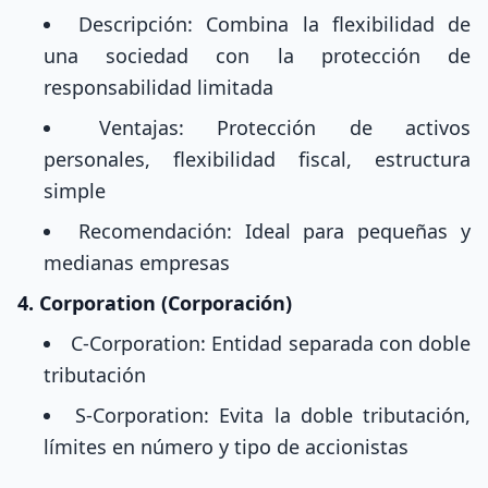
Descripción: Combina la flexibilidad de
una sociedad con la protección de
responsabilidad limitada
Ventajas: Protección de activos
personales, flexibilidad fiscal, estructura
simple
Recomendación: Ideal para pequeñas y
medianas empresas
4. Corporation (Corporación)
C-Corporation: Entidad separada con doble
tributación
S-Corporation: Evita la doble tributación,
límites en número y tipo de accionistas