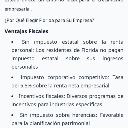
empresarial.
¿Por Qué Elegir Florida para Su Empresa?
Ventajas Fiscales
Sin impuesto estatal sobre la renta
personal: Los residentes de Florida no pagan
impuesto estatal sobre sus ingresos
personales
Impuesto corporativo competitivo: Tasa
del 5.5% sobre la renta neta empresarial
Incentivos fiscales: Diversos programas de
incentivos para industrias específicas
Sin impuesto sobre herencias: Favorable
para la planificación patrimonial