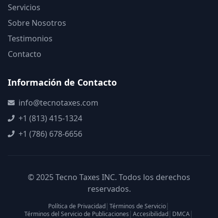
Servicios
Sobre Nosotros
Testimonios
Contacto
Información de Contacto
info@tecnotaxes.com
+1 (813) 415-1324
+1 (786) 678-6656
© 2025 Tecno Taxes INC. Todos los derechos
reservados.
Política de Privacidad
│
Términos de Servicio
│
Términos del Servicio de Publicaciones
│
Accesibilidad
│
DMCA
│