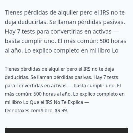
Tienes pérdidas de alquiler pero el IRS no te
deja deducirlas. Se llaman pérdidas pasivas.
Hay 7 tests para convertirlas en activas —
basta cumplir uno. El más común: 500 horas
al año. Lo explico completo en mi libro Lo
Tienes pérdidas de alquiler pero el IRS no te deja
deducirlas. Se llaman pérdidas pasivas. Hay 7 tests
para convertirlas en activas — basta cumplir uno. El
más común: 500 horas al año. Lo explico completo en
mi libro Lo Que el IRS No Te Explica —
tecnotaxes.com/libro, $9.99.