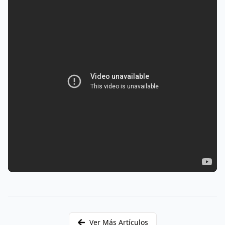
Ver Más Artículos